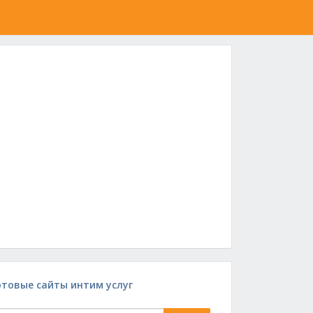
отовые сайты интим услуг